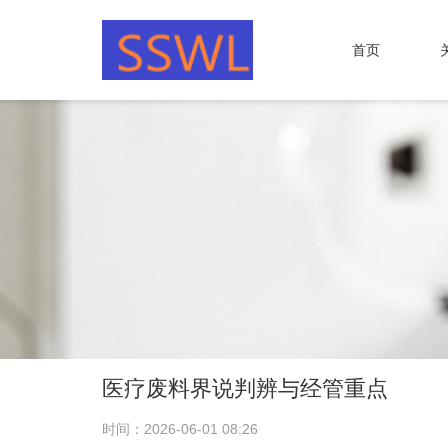
首页
医疗废料界说判辨与经管重点
时间：2026-06-01 08:26