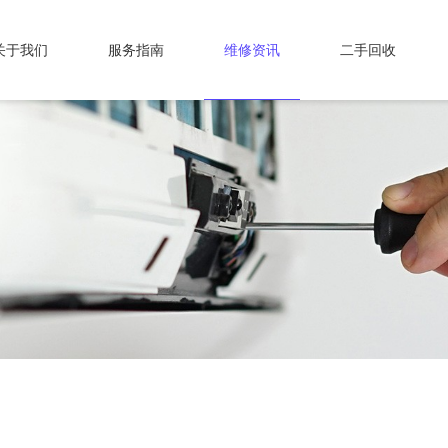
关于我们
服务指南
维修资讯
二手回收