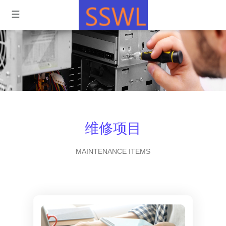
维修项目
MAINTENANCE ITEMS