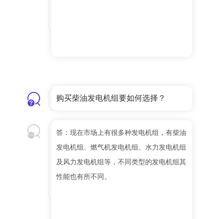
购买柴油发电机组要如何选择？
答：现在市场上有很多种发电机组，有柴油
发电机组、燃气机发电机组、水力发电机组
及风力发电机组等，不同类型的发电机组其
性能也有所不同。