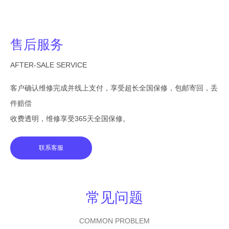
售后服务
AFTER-SALE SERVICE
客户确认维修完成并线上支付，享受超长全国保修，包邮寄回，丢
件赔偿
收费透明，维修享受365天全国保修。
联系客服
常见问题
COMMON PROBLEM