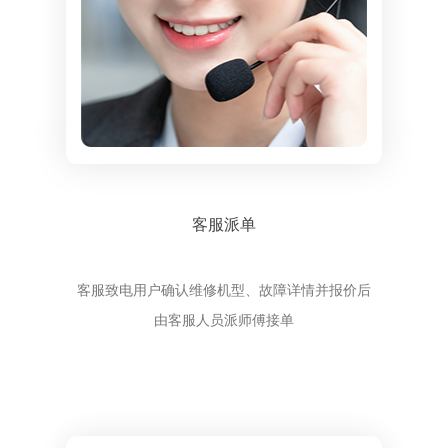
客服派单
客服致电用户确认维修机型、故障详情并报价后
由客服人员派师傅接单