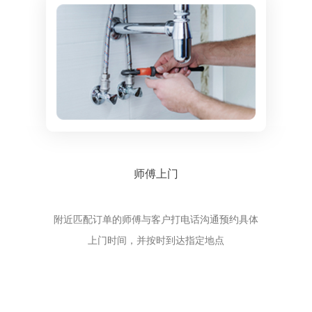
师傅上门
附近匹配订单的师傅与客户打电话沟通预约具体
上门时间，并按时到达指定地点