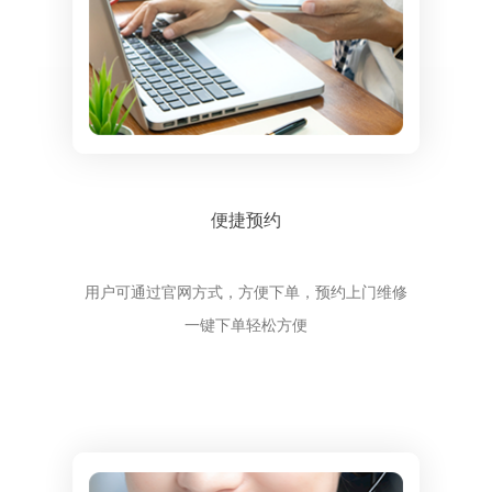
便捷预约
用户可通过官网方式，方便下单，预约上门维修
一键下单轻松方便