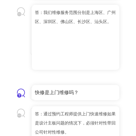
答：我们维修服务范围分别是上海区、广州
区、深圳区、佛山区、长沙区、汕头区。
快修是上门维修吗？
答：通过预约工程师提供上门快速维修如果
是设计主板问题的情况下，必须针对性带回
公司针对性维修。