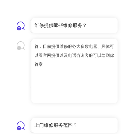
维修提供哪些维修服务？
答：目前提供维修服务大多数电器、具体可
以看官网提供以及电话咨询客服可以给到你
答案
上门维修服务范围？