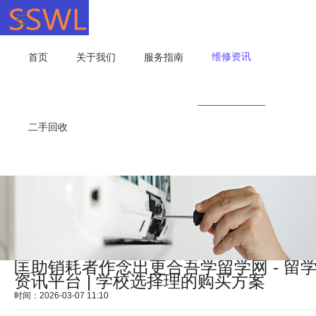
维修资讯
首页
关于我们
服务指南
二手回收
匡助销耗者作念出更合吾学留学网 - 留
资讯平台 | 学校选择理的购买方案
时间：2026-03-07 11:10